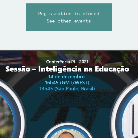
Registration is closed
See other events