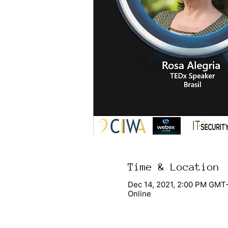
Time & Location
Dec 14, 2021, 2:00 PM GMT-
Online