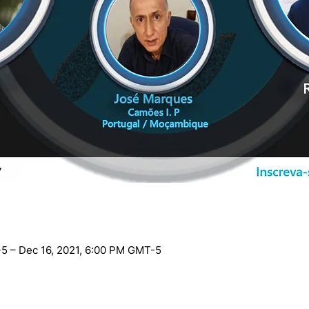
5 – Dec 16, 2021, 6:00 PM GMT-5